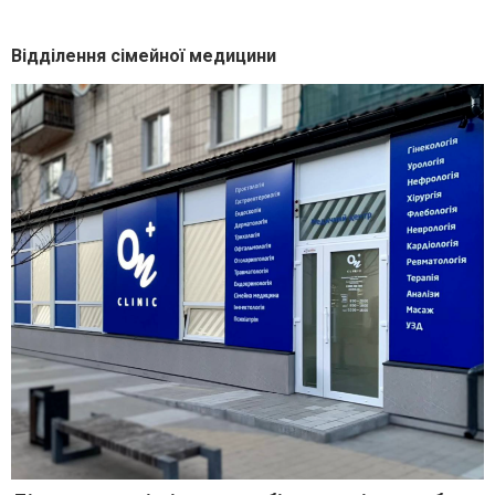
Відділення сімейної медицини