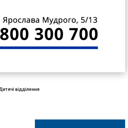
Дитячі відділення